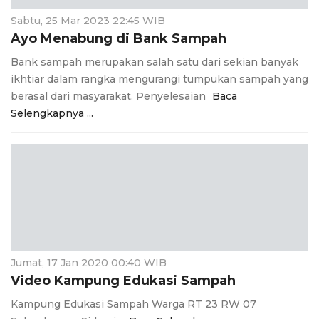
Sabtu, 25 Mar 2023 22:45 WIB
Ayo Menabung di Bank Sampah
Bank sampah merupakan salah satu dari sekian banyak
ikhtiar dalam rangka mengurangi tumpukan sampah yang
berasal dari masyarakat. Penyelesaian
Baca
Selengkapnya ...
Jumat, 17 Jan 2020 00:40 WIB
Video Kampung Edukasi Sampah
Kampung Edukasi Sampah Warga RT 23 RW 07