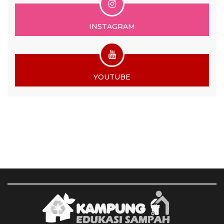
INSTAGRAM
YOUTUBE