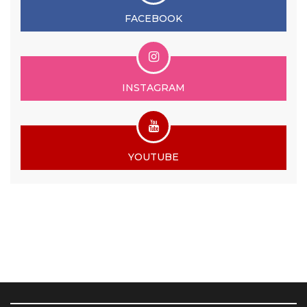
FACEBOOK
INSTAGRAM
YOUTUBE