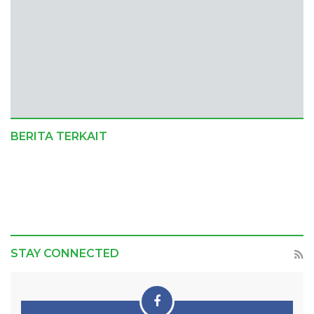
BERITA TERKAIT
STAY CONNECTED