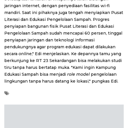
jaringan internet, dengan penyediaan fasilitas wi-fi
mandiri. Saat ini pihaknya juga tengah menyiapkan Pusat
Literasi dan Edukasi Pengelolaan Sampah.
Progres
penyiapan bangunan fisik Pusat Literasi dan Edukasi
Pengelolaan Sampah sudah mencapai 60 persen, tinggal
penyiapan jaringan dan teknologi informasi
pendukungnya agar program edukasi dapat dilakukan
secara
online
," Edi menjelaskan.
Ke depannya tamu yang
berkunjung ke RT 23 Sekardangan bisa melakukan studi
tiru tanpa harus bertatap muka. "Kami ingin Kampung
Edukasi Sampah bisa menjadi
role model
pengelolaan
lingkungan tanpa harus datang ke lokasi," pungkas Edi.