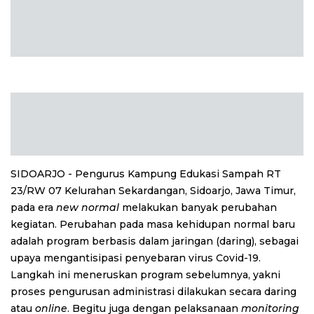
SIDOARJO - Pengurus Kampung Edukasi Sampah RT
23/RW 07 Kelurahan Sekardangan, Sidoarjo, Jawa Timur,
pada era
new normal
melakukan banyak perubahan
kegiatan. Perubahan pada masa kehidupan normal baru
adalah program berbasis dalam jaringan (daring), sebagai
upaya mengantisipasi penyebaran virus Covid-19.
Langkah ini meneruskan program sebelumnya, yakni
proses pengurusan administrasi dilakukan secara daring
atau
online
. Begitu juga dengan pelaksanaan
monitoring