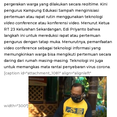
pergerakan warga yang dilakukan secara
realtime
.
Kini
pengurus Kampung Edukasi Sampah menginisiasi
pertemuan atau rapat rutin menggunakan teknologi
video conference
atau konferensi video. Menurut Ketua
RT 23 Kelurahan Sekardangan, Edi Priyanto bahwa
langkah ini untuk mereduksi rapat atau pertemuan
pengurus dengan tatap muka.
Menurutnya, pemanfaatan
video conference sebagai teknologi informasi yang
memungkinkan warga bisa mengikuti pertemuan secara
daring dari rumah masing-masing. Teknologi ini juga
untuk memangkas mata rantai penyebaran virus corona.
[caption id="attachment_1081" align="alignleft"
width="300"]