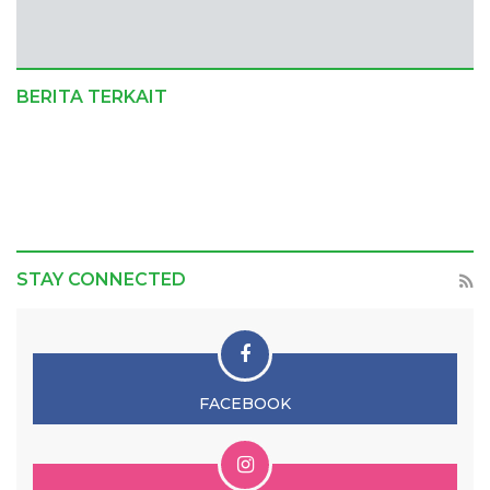
BERITA TERKAIT
STAY CONNECTED
FACEBOOK