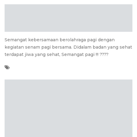
Semangat kebersamaan berolahraga pagi dengan
kegiatan senam pagi bersama. Didalam badan yang sehat
terdapat jiwa yang sehat, Semangat pagi !!! ????