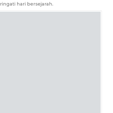
gati hari bersejarah.