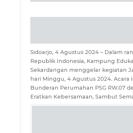
Sidoarjo, 4 Agustus 2024 – Dalam 
Republik Indonesia, Kampung Eduka
Sekardangan menggelar kegiatan J
hari Minggu, 4 Agustus 2024. Acara 
Bunderan Perumahan PSG RW.07 de
Eratkan Kebersamaan, Sambut Sem