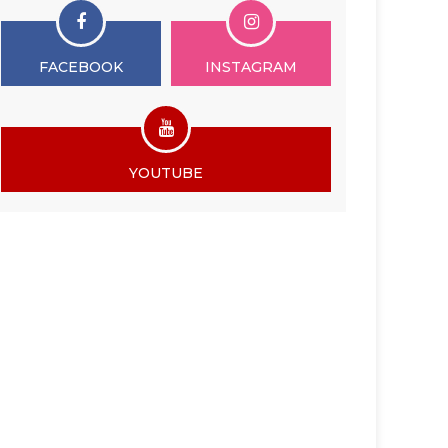
FACEBOOK
INSTAGRAM
YOUTUBE