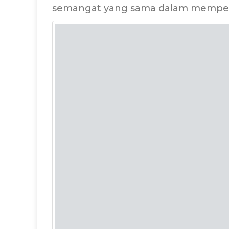
semangat yang sama dalam memperin