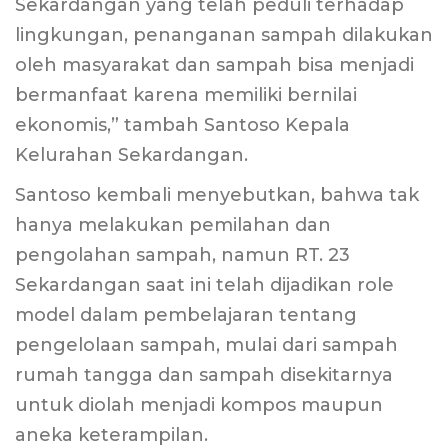
Sekardangan yang telah peduli terhadap
lingkungan, penanganan sampah dilakukan
oleh masyarakat dan sampah bisa menjadi
bermanfaat karena memiliki bernilai
ekonomis,” tambah Santoso Kepala
Kelurahan Sekardangan.
Santoso kembali menyebutkan, bahwa tak
hanya melakukan pemilahan dan
pengolahan sampah, namun RT. 23
Sekardangan saat ini telah dijadikan role
model dalam pembelajaran tentang
pengelolaan sampah, mulai dari sampah
rumah tangga dan sampah disekitarnya
untuk diolah menjadi kompos maupun
aneka keterampilan.