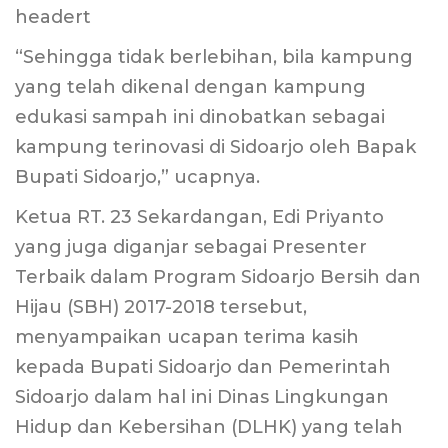
headert
“Sehingga tidak berlebihan, bila kampung
yang telah dikenal dengan kampung
edukasi sampah ini dinobatkan sebagai
kampung terinovasi di Sidoarjo oleh Bapak
Bupati Sidoarjo,” ucapnya.
Ketua RT. 23 Sekardangan, Edi Priyanto
yang juga diganjar sebagai Presenter
Terbaik dalam Program Sidoarjo Bersih dan
Hijau (SBH) 2017-2018 tersebut,
menyampaikan ucapan terima kasih
kepada Bupati Sidoarjo dan Pemerintah
Sidoarjo dalam hal ini Dinas Lingkungan
Hidup dan Kebersihan (DLHK) yang telah