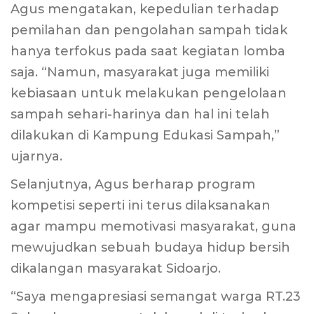
Agus mengatakan, kepedulian terhadap
pemilahan dan pengolahan sampah tidak
hanya terfokus pada saat kegiatan lomba
saja. “Namun, masyarakat juga memiliki
kebiasaan untuk melakukan pengelolaan
sampah sehari-harinya dan hal ini telah
dilakukan di Kampung Edukasi Sampah,”
ujarnya.
Selanjutnya, Agus berharap program
kompetisi seperti ini terus dilaksanakan
agar mampu memotivasi masyarakat, guna
mewujudkan sebuah budaya hidup bersih
dikalangan masyarakat Sidoarjo.
“Saya mengapresiasi semangat warga RT.23