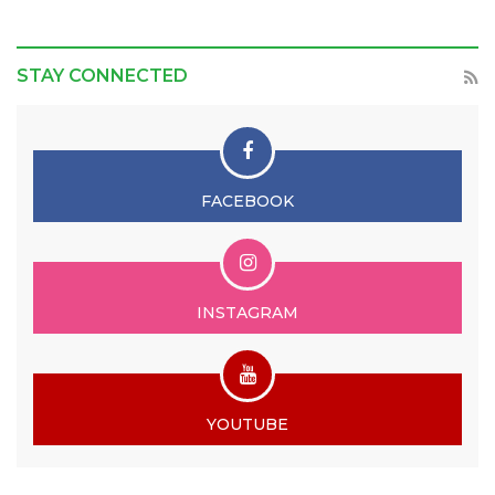
STAY CONNECTED
FACEBOOK
INSTAGRAM
YOUTUBE