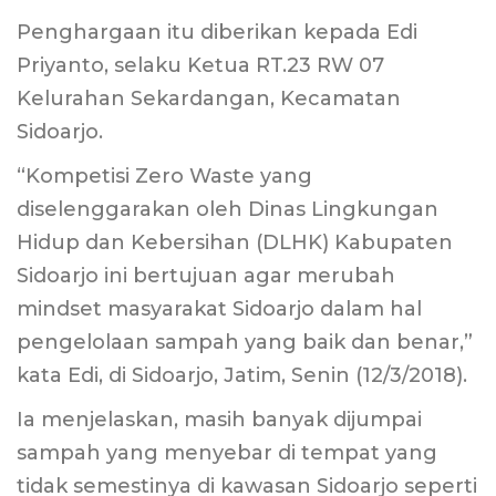
Penghargaan itu diberikan kepada Edi
Priyanto, selaku Ketua RT.23 RW 07
Kelurahan Sekardangan, Kecamatan
Sidoarjo.
“Kompetisi Zero Waste yang
diselenggarakan oleh Dinas Lingkungan
Hidup dan Kebersihan (DLHK) Kabupaten
Sidoarjo ini bertujuan agar merubah
mindset masyarakat Sidoarjo dalam hal
pengelolaan sampah yang baik dan benar,”
kata Edi, di Sidoarjo, Jatim, Senin (12/3/2018).
Ia menjelaskan, masih banyak dijumpai
sampah yang menyebar di tempat yang
tidak semestinya di kawasan Sidoarjo seperti