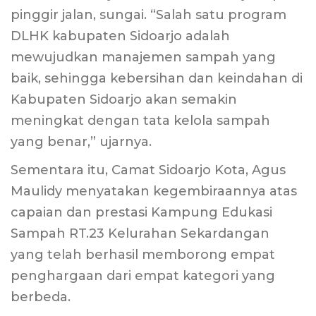
pinggir jalan, sungai. “Salah satu program
DLHK kabupaten Sidoarjo adalah
mewujudkan manajemen sampah yang
baik, sehingga kebersihan dan keindahan di
Kabupaten Sidoarjo akan semakin
meningkat dengan tata kelola sampah
yang benar,” ujarnya.
Sementara itu, Camat Sidoarjo Kota, Agus
Maulidy menyatakan kegembiraannya atas
capaian dan prestasi Kampung Edukasi
Sampah RT.23 Kelurahan Sekardangan
yang telah berhasil memborong empat
penghargaan dari empat kategori yang
berbeda.