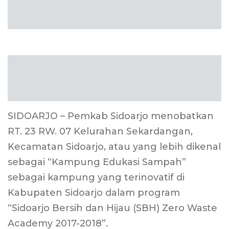
SIDOARJO – Pemkab Sidoarjo menobatkan
RT. 23 RW. 07 Kelurahan Sekardangan,
Kecamatan Sidoarjo, atau yang lebih dikenal
sebagai “Kampung Edukasi Sampah”
sebagai kampung yang terinovatif di
Kabupaten Sidoarjo dalam program
“Sidoarjo Bersih dan Hijau (SBH) Zero Waste
Academy 2017-2018”.