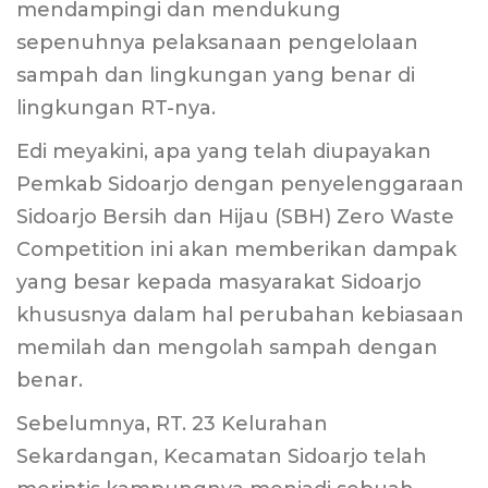
mendampingi dan mendukung
sepenuhnya pelaksanaan pengelolaan
sampah dan lingkungan yang benar di
lingkungan RT-nya.
Edi meyakini, apa yang telah diupayakan
Pemkab Sidoarjo dengan penyelenggaraan
Sidoarjo Bersih dan Hijau (SBH) Zero Waste
Competition ini akan memberikan dampak
yang besar kepada masyarakat Sidoarjo
khususnya dalam hal perubahan kebiasaan
memilah dan mengolah sampah dengan
benar.
Sebelumnya, RT. 23 Kelurahan
Sekardangan, Kecamatan Sidoarjo telah