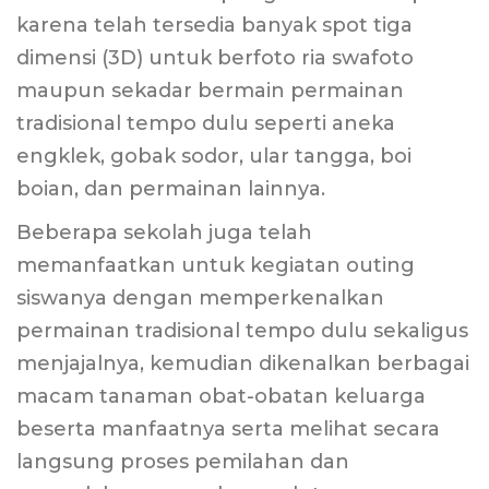
karena telah tersedia banyak spot tiga
dimensi (3D) untuk berfoto ria swafoto
maupun sekadar bermain permainan
tradisional tempo dulu seperti aneka
engklek, gobak sodor, ular tangga, boi
boian, dan permainan lainnya.
Beberapa sekolah juga telah
memanfaatkan untuk kegiatan outing
siswanya dengan memperkenalkan
permainan tradisional tempo dulu sekaligus
menjajalnya, kemudian dikenalkan berbagai
macam tanaman obat-obatan keluarga
beserta manfaatnya serta melihat secara
langsung proses pemilahan dan