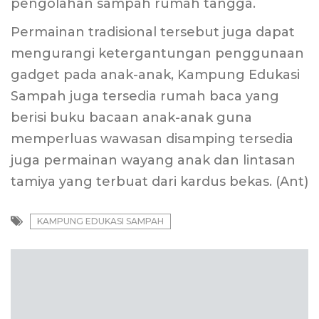
pengolahan sampah rumah tangga.
Permainan tradisional tersebut juga dapat
mengurangi ketergantungan penggunaan
gadget pada anak-anak, Kampung Edukasi
Sampah juga tersedia rumah baca yang
berisi buku bacaan anak-anak guna
memperluas wawasan disamping tersedia
juga permainan wayang anak dan lintasan
tamiya yang terbuat dari kardus bekas. (Ant)
KAMPUNG EDUKASI SAMPAH