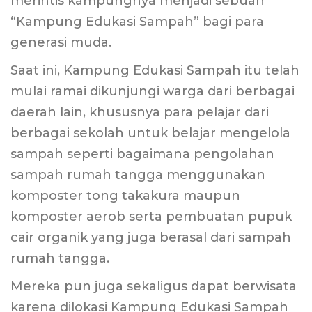
merintis kampungnya menjadi sebuah
“Kampung Edukasi Sampah” bagi para
generasi muda.
Saat ini, Kampung Edukasi Sampah itu telah
mulai ramai dikunjungi warga dari berbagai
daerah lain, khususnya para pelajar dari
berbagai sekolah untuk belajar mengelola
sampah seperti bagaimana pengolahan
sampah rumah tangga menggunakan
komposter tong takakura maupun
komposter aerob serta pembuatan pupuk
cair organik yang juga berasal dari sampah
rumah tangga.
Mereka pun juga sekaligus dapat berwisata
karena dilokasi Kampung Edukasi Sampah