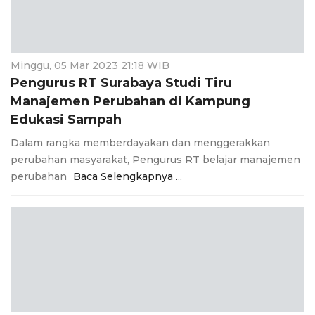
Minggu, 05 Mar 2023 21:18 WIB
Pengurus RT Surabaya Studi Tiru
Manajemen Perubahan di Kampung
Edukasi Sampah
Dalam rangka memberdayakan dan menggerakkan
perubahan masyarakat, Pengurus RT belajar manajemen
perubahan
Baca Selengkapnya ...