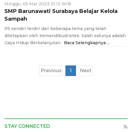
Minggu, 05 Mar 2023 21:13 WIB
SMP Barunawati Surabaya Belajar Kelola
Sampah
P5 sendiri terdiri dari beberapa tema yang telah
ditetapkan oleh Kemendibudristek. Salah satunya adalah
Gaya Hidup Berkelanjutan.
Baca Selengkapnya ...
Previous
1
Next
STAY CONNECTED