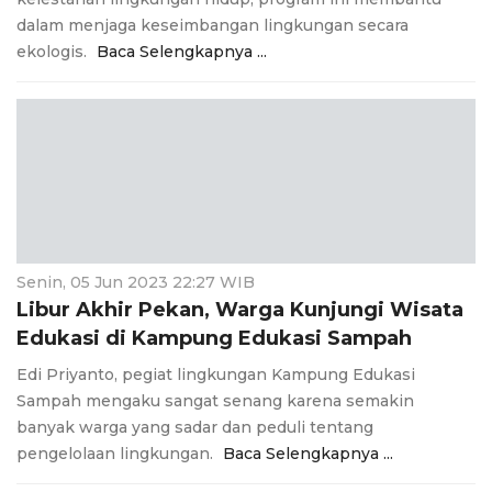
dalam menjaga keseimbangan lingkungan secara
ekologis.
Baca Selengkapnya ...
Senin, 05 Jun 2023 22:27 WIB
Libur Akhir Pekan, Warga Kunjungi Wisata
Edukasi di Kampung Edukasi Sampah
Edi Priyanto, pegiat lingkungan Kampung Edukasi
Sampah mengaku sangat senang karena semakin
banyak warga yang sadar dan peduli tentang
pengelolaan lingkungan.
Baca Selengkapnya ...