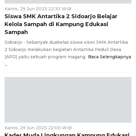
Kamis, 29 Jun 2023 22:30 WIB
Siswa SMK Antartika 2 Sidoarjo Belajar
Kelola Sampah di Kampung Edukasi
Sampah
Sidoarjo - Sebanyak duabelas siswa siswi SMK Antartika
2 Sidoarjo melakukan kegiatan Antartika Peduli Desa
(APD) yaitu sebuah program magang
Baca Selengkapnya
...
Kamis, 29 Jun 2023 22:00 WIB
Kader Muda Lingkungan Kampung Edukasi