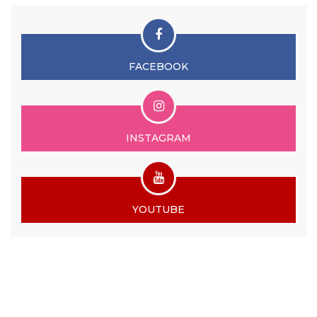
FACEBOOK
INSTAGRAM
YOUTUBE