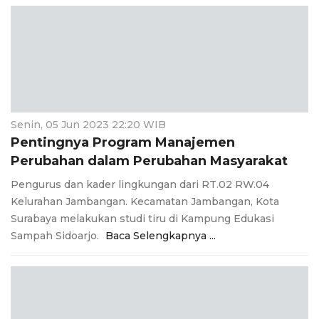
Senin, 05 Jun 2023 22:20 WIB
Pentingnya Program Manajemen
Perubahan dalam Perubahan Masyarakat
Pengurus dan kader lingkungan dari RT.02 RW.04
Kelurahan Jambangan. Kecamatan Jambangan, Kota
Surabaya melakukan studi tiru di Kampung Edukasi
Sampah Sidoarjo.
Baca Selengkapnya ...