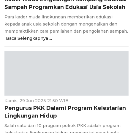
Sampah Programkan Edukasi Usia Sekolah
Para kader muda lingkungan memberikan edukasi
kepada anak usia sekolah dengan mengenalkan dan
mempraktikkan cara pemilahan dan pengolahan sampah.
Baca Selengkapnya ...
Kamis, 29 Jun 2023 21:50 WIB
Pengurus PKK Dalami Program Kelestarian
Lingkungan Hidup
Salah satu dari 10 program pokok PKK adalah program
kelestarian lingkungan hidup, program ini membantu