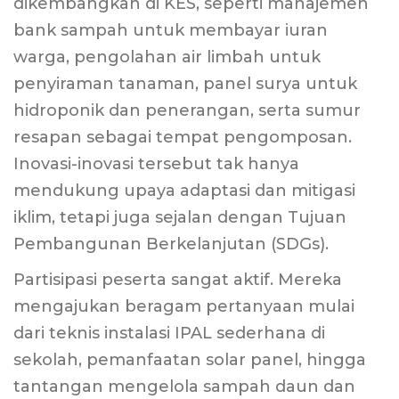
dikembangkan di KES, seperti manajemen
bank sampah untuk membayar iuran
warga, pengolahan air limbah untuk
penyiraman tanaman, panel surya untuk
hidroponik dan penerangan, serta sumur
resapan sebagai tempat pengomposan.
Inovasi-inovasi tersebut tak hanya
mendukung upaya adaptasi dan mitigasi
iklim, tetapi juga sejalan dengan Tujuan
Pembangunan Berkelanjutan (SDGs).
Partisipasi peserta sangat aktif. Mereka
mengajukan beragam pertanyaan mulai
dari teknis instalasi IPAL sederhana di
sekolah, pemanfaatan solar panel, hingga
tantangan mengelola sampah daun dan