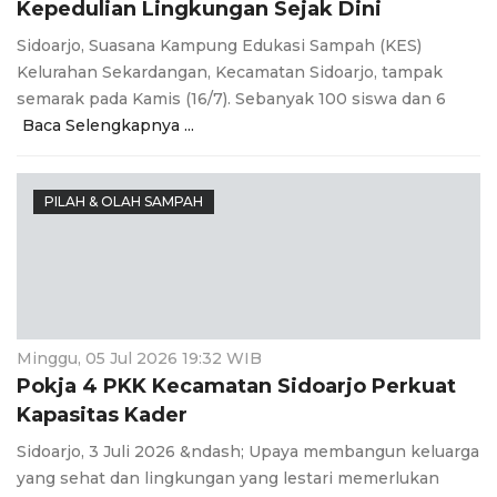
Kepedulian Lingkungan Sejak Dini
Sidoarjo, Suasana Kampung Edukasi Sampah (KES)
Kelurahan Sekardangan, Kecamatan Sidoarjo, tampak
semarak pada Kamis (16/7). Sebanyak 100 siswa dan 6
Baca Selengkapnya ...
PILAH & OLAH SAMPAH
Minggu, 05 Jul 2026 19:32 WIB
Pokja 4 PKK Kecamatan Sidoarjo Perkuat
Kapasitas Kader
Sidoarjo, 3 Juli 2026 &ndash; Upaya membangun keluarga
yang sehat dan lingkungan yang lestari memerlukan