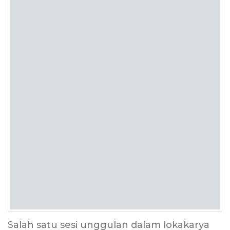
Salah satu sesi unggulan dalam lokakarya