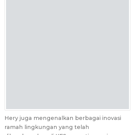
Hery juga mengenalkan berbagai inovasi
ramah lingkungan yang telah