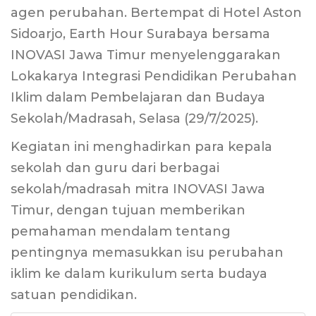
agen perubahan. Bertempat di Hotel Aston
Sidoarjo, Earth Hour Surabaya bersama
INOVASI Jawa Timur menyelenggarakan
Lokakarya Integrasi Pendidikan Perubahan
Iklim dalam Pembelajaran dan Budaya
Sekolah/Madrasah, Selasa (29/7/2025).
Kegiatan ini menghadirkan para kepala
sekolah dan guru dari berbagai
sekolah/madrasah mitra INOVASI Jawa
Timur, dengan tujuan memberikan
pemahaman mendalam tentang
pentingnya memasukkan isu perubahan
iklim ke dalam kurikulum serta budaya
satuan pendidikan.