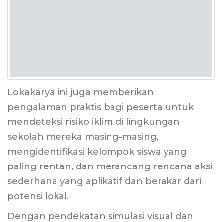
Lokakarya ini juga memberikan
pengalaman praktis bagi peserta untuk
mendeteksi risiko iklim di lingkungan
sekolah mereka masing-masing,
mengidentifikasi kelompok siswa yang
paling rentan, dan merancang rencana aksi
sederhana yang aplikatif dan berakar dari
potensi lokal.
Dengan pendekatan simulasi visual dan