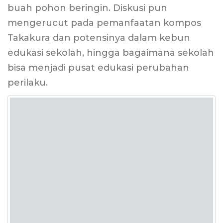
buah pohon beringin. Diskusi pun
mengerucut pada pemanfaatan kompos
Takakura dan potensinya dalam kebun
edukasi sekolah, hingga bagaimana sekolah
bisa menjadi pusat edukasi perubahan
perilaku.