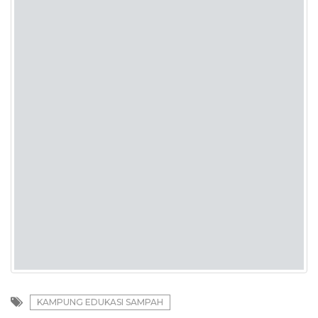
KAMPUNG EDUKASI SAMPAH