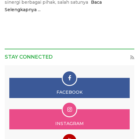
sinergi berbagai pihak, salah satunya
Baca
Selengkapnya ...
STAY CONNECTED
FACEBOOK
INSTAGRAM