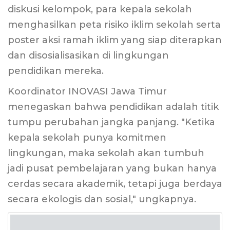
diskusi kelompok, para kepala sekolah
menghasilkan peta risiko iklim sekolah serta
poster aksi ramah iklim yang siap diterapkan
dan disosialisasikan di lingkungan
pendidikan mereka.
Koordinator INOVASI Jawa Timur
menegaskan bahwa pendidikan adalah titik
tumpu perubahan jangka panjang. "Ketika
kepala sekolah punya komitmen
lingkungan, maka sekolah akan tumbuh
jadi pusat pembelajaran yang bukan hanya
cerdas secara akademik, tetapi juga berdaya
secara ekologis dan sosial," ungkapnya.