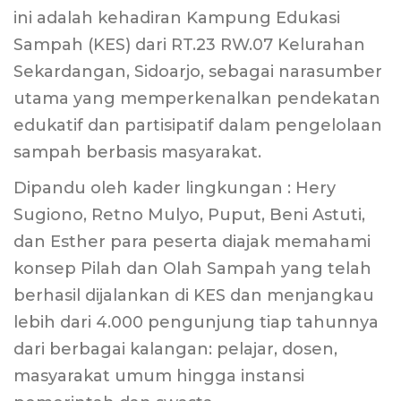
ini adalah kehadiran Kampung Edukasi
Sampah (KES) dari RT.23 RW.07 Kelurahan
Sekardangan, Sidoarjo, sebagai narasumber
utama yang memperkenalkan pendekatan
edukatif dan partisipatif dalam pengelolaan
sampah berbasis masyarakat.
Dipandu oleh kader lingkungan : Hery
Sugiono, Retno Mulyo, Puput, Beni Astuti,
dan Esther para peserta diajak memahami
konsep Pilah dan Olah Sampah yang telah
berhasil dijalankan di KES dan menjangkau
lebih dari 4.000 pengunjung tiap tahunnya
dari berbagai kalangan: pelajar, dosen,
masyarakat umum hingga instansi