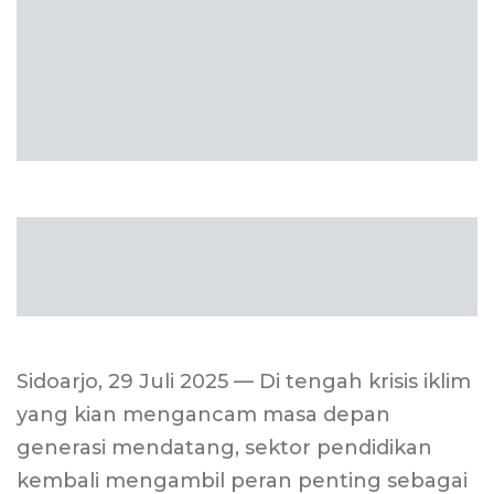
Sidoarjo, 29 Juli 2025 — Di tengah krisis iklim
yang kian mengancam masa depan
generasi mendatang, sektor pendidikan
kembali mengambil peran penting sebagai