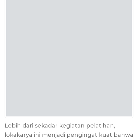
Lebih dari sekadar kegiatan pelatihan,
lokakarya ini menjadi pengingat kuat bahwa