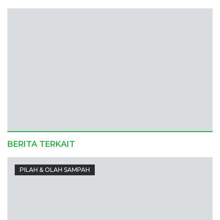
BERITA TERKAIT
PILAH & OLAH SAMPAH