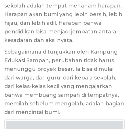
sekolah adalah tempat menanam harapan.
Harapan akan bumi yang lebih bersih, lebih
hijau, dan lebih adil. Harapan bahwa
pendidikan bisa menjadi jembatan antara
kesadaran dan aksi nyata.
Sebagaimana ditunjukkan oleh Kampung
Edukasi Sampah, perubahan tidak harus
menunggu proyek besar. Ia bisa dimulai
dari warga, dari guru, dari kepala sekolah,
dari kelas-kelas kecil yang mengajarkan
bahwa membuang sampah di tempatnya,
memilah sebelum mengolah, adalah bagian
dari mencintai bumi.