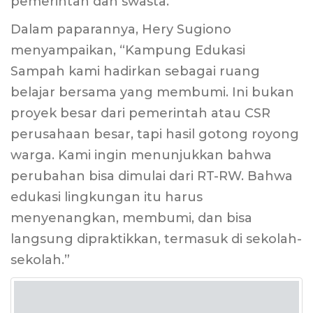
pemerintah dan swasta.
Dalam paparannya, Hery Sugiono
menyampaikan, “Kampung Edukasi
Sampah kami hadirkan sebagai ruang
belajar bersama yang membumi. Ini bukan
proyek besar dari pemerintah atau CSR
perusahaan besar, tapi hasil gotong royong
warga. Kami ingin menunjukkan bahwa
perubahan bisa dimulai dari RT-RW. Bahwa
edukasi lingkungan itu harus
menyenangkan, membumi, dan bisa
langsung dipraktikkan, termasuk di sekolah-
sekolah.”