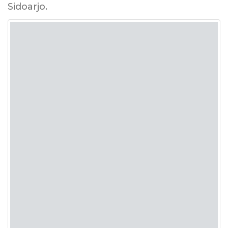
Sidoarjo.