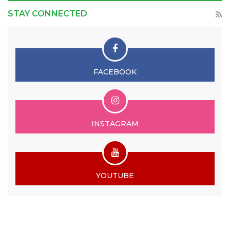
STAY CONNECTED
FACEBOOK
INSTAGRAM
YOUTUBE