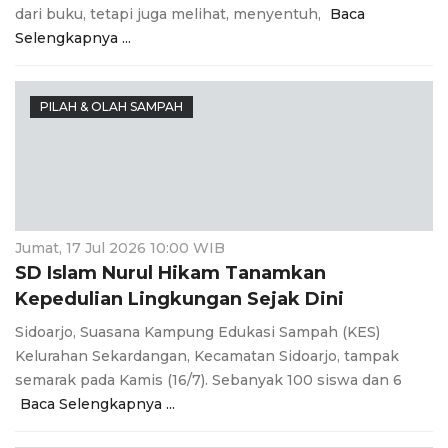
dari buku, tetapi juga melihat, menyentuh,
Baca
Selengkapnya ...
PILAH & OLAH SAMPAH
Jumat, 17 Jul 2026 10:00 WIB
SD Islam Nurul Hikam Tanamkan
Kepedulian Lingkungan Sejak Dini
Sidoarjo, Suasana Kampung Edukasi Sampah (KES)
Kelurahan Sekardangan, Kecamatan Sidoarjo, tampak
semarak pada Kamis (16/7). Sebanyak 100 siswa dan 6
Baca Selengkapnya ...