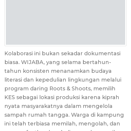
Kolaborasi ini bukan sekadar dokumentasi
biasa. WIJABA, yang selama bertahun-
tahun konsisten menanamkan budaya
literasi dan kepedulian lingkungan melalui
program daring Roots & Shoots, memilih
KES sebagai lokasi produksi karena kiprah
nyata masyarakatnya dalam mengelola
sampah rumah tangga. Warga di kampung
ini telah terbiasa memilah, mengolah, dan