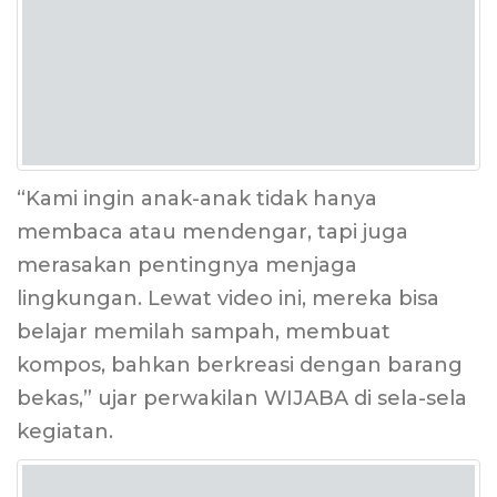
“Kami ingin anak-anak tidak hanya
membaca atau mendengar, tapi juga
merasakan pentingnya menjaga
lingkungan. Lewat video ini, mereka bisa
belajar memilah sampah, membuat
kompos, bahkan berkreasi dengan barang
bekas,” ujar perwakilan WIJABA di sela-sela
kegiatan.