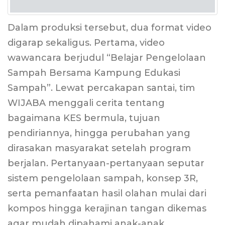
Dalam produksi tersebut, dua format video
digarap sekaligus. Pertama, video
wawancara berjudul “Belajar Pengelolaan
Sampah Bersama Kampung Edukasi
Sampah”. Lewat percakapan santai, tim
WIJABA menggali cerita tentang
bagaimana KES bermula, tujuan
pendiriannya, hingga perubahan yang
dirasakan masyarakat setelah program
berjalan. Pertanyaan-pertanyaan seputar
sistem pengelolaan sampah, konsep 3R,
serta pemanfaatan hasil olahan mulai dari
kompos hingga kerajinan tangan dikemas
agar mudah dipahami anak-anak.