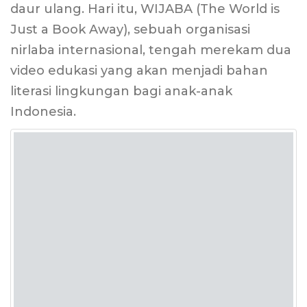
daur ulang. Hari itu, WIJABA (The World is
Just a Book Away), sebuah organisasi
nirlaba internasional, tengah merekam dua
video edukasi yang akan menjadi bahan
literasi lingkungan bagi anak-anak
Indonesia.