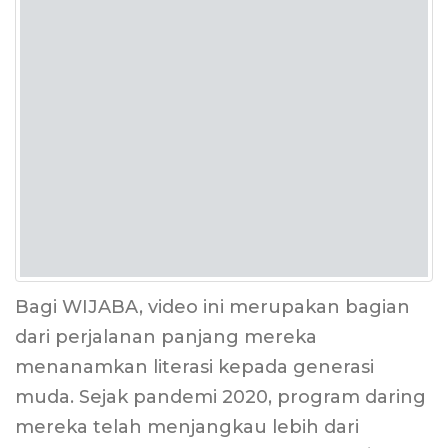
Bagi WIJABA, video ini merupakan bagian
dari perjalanan panjang mereka
menanamkan literasi kepada generasi
muda. Sejak pandemi 2020, program daring
mereka telah menjangkau lebih dari