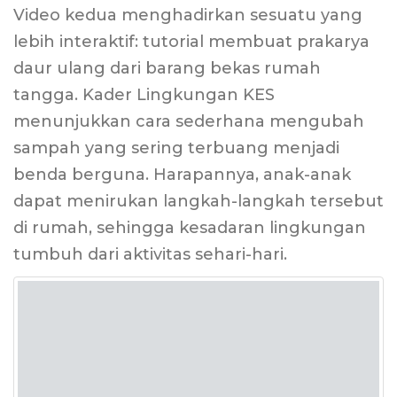
Video kedua menghadirkan sesuatu yang
lebih interaktif: tutorial membuat prakarya
daur ulang dari barang bekas rumah
tangga. Kader Lingkungan KES
menunjukkan cara sederhana mengubah
sampah yang sering terbuang menjadi
benda berguna. Harapannya, anak-anak
dapat menirukan langkah-langkah tersebut
di rumah, sehingga kesadaran lingkungan
tumbuh dari aktivitas sehari-hari.