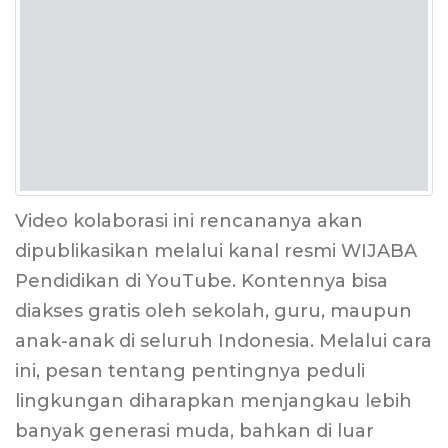
Video kolaborasi ini rencananya akan
dipublikasikan melalui kanal resmi WIJABA
Pendidikan di YouTube. Kontennya bisa
diakses gratis oleh sekolah, guru, maupun
anak-anak di seluruh Indonesia. Melalui cara
ini, pesan tentang pentingnya peduli
lingkungan diharapkan menjangkau lebih
banyak generasi muda, bahkan di luar