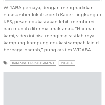
WIJABA percaya, dengan menghadirkan
narasumber lokal seperti Kader Lingkungan
KES, pesan edukasi akan lebih membumi
dan mudah diterima anak-anak. “Harapan
kami, video ini bisa menginspirasi lahirnya
kampung-kampung edukasi sampah lain di
berbagai daerah,” pungkas tim WIJABA.
KAMPUNG EDUKASI SAMPAH
WIJABA