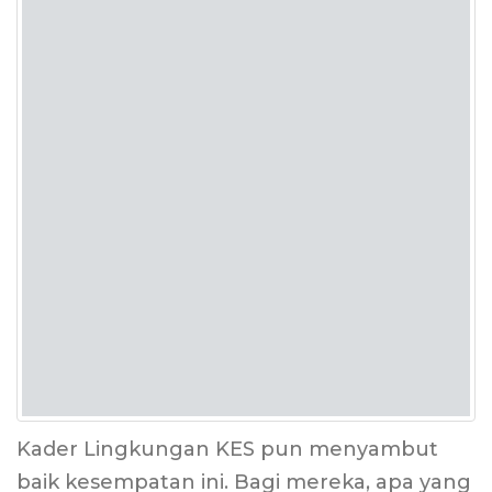
Kader Lingkungan KES pun menyambut
baik kesempatan ini. Bagi mereka, apa yang