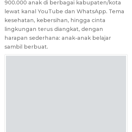
900.000 anak di berbagai kabupaten/kota
lewat kanal YouTube dan WhatsApp. Tema
kesehatan, kebersihan, hingga cinta
lingkungan terus diangkat, dengan
harapan sederhana: anak-anak belajar
sambil berbuat.