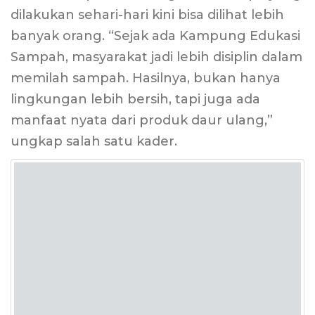
dilakukan sehari-hari kini bisa dilihat lebih
banyak orang. “Sejak ada Kampung Edukasi
Sampah, masyarakat jadi lebih disiplin dalam
memilah sampah. Hasilnya, bukan hanya
lingkungan lebih bersih, tapi juga ada
manfaat nyata dari produk daur ulang,”
ungkap salah satu kader.