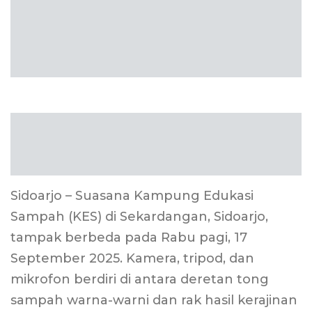
Sidoarjo – Suasana Kampung Edukasi
Sampah (KES) di Sekardangan, Sidoarjo,
tampak berbeda pada Rabu pagi, 17
September 2025. Kamera, tripod, dan
mikrofon berdiri di antara deretan tong
sampah warna-warni dan rak hasil kerajinan